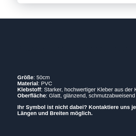
Zusätzliche Informationen
Größe
: 50cm
Material
: PVC
Klebstoff
: Starker, hochwertiger Kleber aus der 
Oberfläche
: Glatt, glänzend, schmutzabweisend 
Ihr Symbol ist nicht dabei? Kontaktiere uns 
Längen und Breiten möglich.