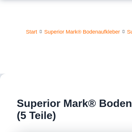
Start
Superior Mark® Bodenaufkleber
S
Superior Mark® Boden
(5 Teile)