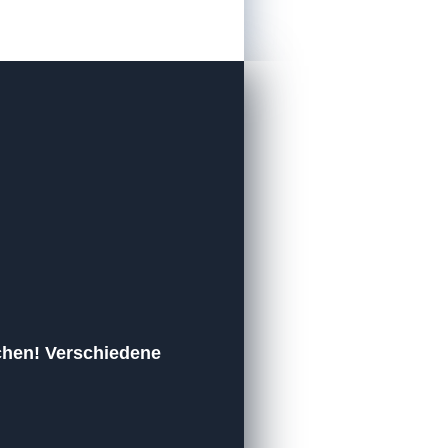
ichen! Verschiedene