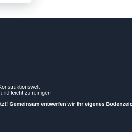
Konstruktionswelt
und leicht zu reinigen
jetzt! Gemeinsam entwerfen wir Ihr eigenes Bodenze