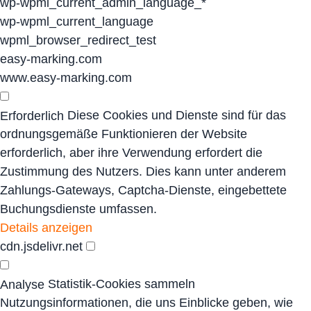
wp-wpml_current_admin_language_*
wp-wpml_current_language
wpml_browser_redirect_test
easy-marking.com
www.easy-marking.com
Diese Cookies und Dienste sind für das
Erforderlich
ordnungsgemäße Funktionieren der Website
erforderlich, aber ihre Verwendung erfordert die
Zustimmung des Nutzers. Dies kann unter anderem
Zahlungs-Gateways, Captcha-Dienste, eingebettete
Buchungsdienste umfassen.
Details anzeigen
cdn.jsdelivr.net
Statistik-Cookies sammeln
Analyse
Nutzungsinformationen, die uns Einblicke geben, wie