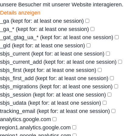
unsere Besucher mit unserer Website interagieren.
Details anzeigen
_ga
(kept for: at least one session)
_ga_*
(kept for: at least one session)
_gat_gtag_ua_*
(kept for: at least one session)
_gid
(kept for: at least one session)
sbjs_current
(kept for: at least one session)
sbjs_current_add
(kept for: at least one session)
sbjs_first
(kept for: at least one session)
sbjs_first_add
(kept for: at least one session)
sbjs_migrations
(kept for: at least one session)
sbjs_session
(kept for: at least one session)
sbjs_udata
(kept for: at least one session)
tracking_email
(kept for: at least one session)
analytics.google.com
region1.analytics.google.com
region1.google-analytics.com