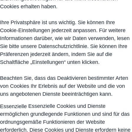
Cookies erhalten haben.
Ihre Privatsphäre ist uns wichtig. Sie können Ihre
Cookie-Einstellungen jederzeit anpassen. Für weitere
Informationen darüber, wie wir Daten verwenden, lesen
Sie bitte unsere Datenschutzrichtlinie. Sie können Ihre
Präferenzen jederzeit ändern, indem Sie auf die
Schaltfläche „Einstellungen“ unten klicken.
Beachten Sie, dass das Deaktivieren bestimmter Arten
von Cookies Ihr Erlebnis auf der Website und die von
uns angebotenen Dienste beeinträchtigen kann.
Essenzielle Cookies und Dienste
Essenzielle
ermöglichen grundlegende Funktionen und sind für das
ordnungsgemäße Funktionieren der Website
erforderlich. Diese Cookies und Dienste erfordern keine