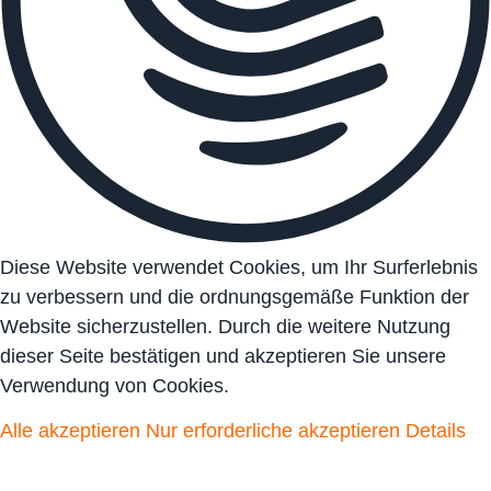
Diese Website verwendet Cookies, um Ihr Surferlebnis
zu verbessern und die ordnungsgemäße Funktion der
Website sicherzustellen. Durch die weitere Nutzung
dieser Seite bestätigen und akzeptieren Sie unsere
Verwendung von Cookies.
Alle akzeptieren
Nur erforderliche akzeptieren
Details