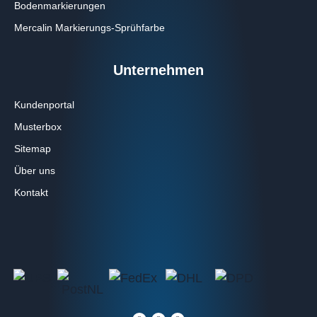
Bodenmarkierungen
Mercalin Markierungs-Sprühfarbe
Unternehmen
Kundenportal
Musterbox
Sitemap
Über uns
Kontakt