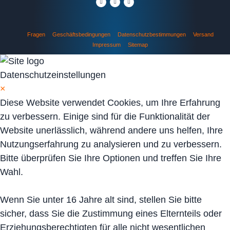
Fragen
Geschäftsbedingungen
Datenschutzbestimmungen
Versand
Impressum
Sitemap
Datenschutzeinstellungen
×
Diese Website verwendet Cookies, um Ihre Erfahrung
zu verbessern. Einige sind für die Funktionalität der
Website unerlässlich, während andere uns helfen, Ihre
Nutzungserfahrung zu analysieren und zu verbessern.
Bitte überprüfen Sie Ihre Optionen und treffen Sie Ihre
Wahl.
Wenn Sie unter 16 Jahre alt sind, stellen Sie bitte
sicher, dass Sie die Zustimmung eines Elternteils oder
Erziehungsberechtigten für alle nicht wesentlichen