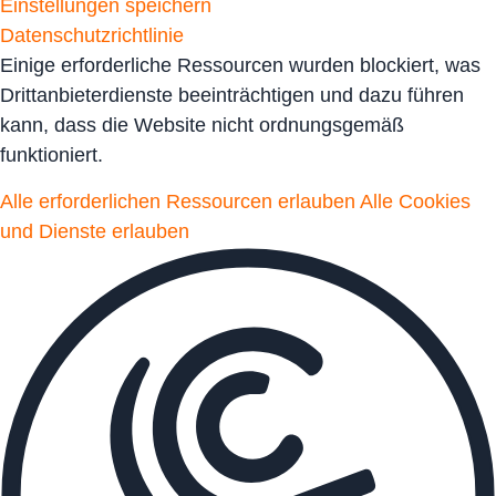
Einstellungen speichern
Datenschutzrichtlinie
Einige erforderliche Ressourcen wurden blockiert, was
Drittanbieterdienste beeinträchtigen und dazu führen
kann, dass die Website nicht ordnungsgemäß
funktioniert.
Alle erforderlichen Ressourcen erlauben
Alle Cookies
und Dienste erlauben