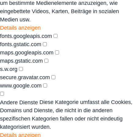
um bestimmte Medienelemente anzuzeigen, wie
eingebettete Videos, Karten, Beiträge in sozialen
Medien usw.
Details anzeigen
fonts.googleapis.com
fonts.gstatic.com
maps.googleapis.com
maps.gstatic.com
s.w.org
secure.gravatar.com
www.google.com
Diese Kategorie umfasst alle Cookies,
Andere Dienste
Domains und Dienste, die nicht in die anderen
spezifischen Kategorien fallen oder nicht eindeutig
kategorisiert wurden.
Details anzeigen