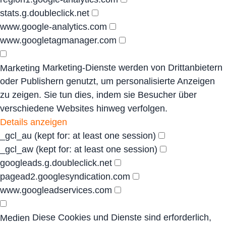
stats.g.doubleclick.net
www.google-analytics.com
www.googletagmanager.com
Marketing-Dienste werden von Drittanbietern
Marketing
oder Publishern genutzt, um personalisierte Anzeigen
zu zeigen. Sie tun dies, indem sie Besucher über
verschiedene Websites hinweg verfolgen.
Details anzeigen
_gcl_au
(kept for: at least one session)
_gcl_aw
(kept for: at least one session)
googleads.g.doubleclick.net
pagead2.googlesyndication.com
www.googleadservices.com
Diese Cookies und Dienste sind erforderlich,
Medien