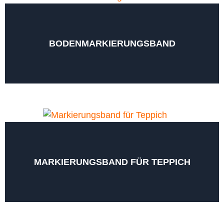
BODENMARKIERUNGSBAND
MARKIERUNGSBAND FÜR TEPPICH