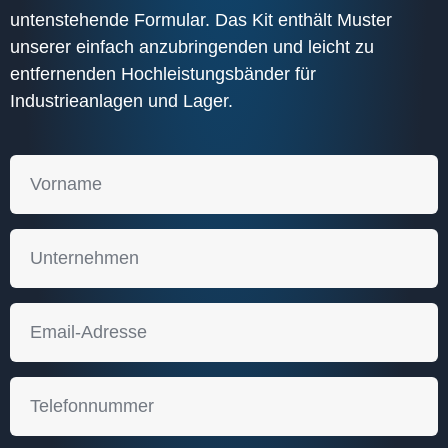
untenstehende Formular. Das Kit enthält Muster
unserer einfach anzubringenden und leicht zu
entfernenden Hochleistungsbänder für
Industrieanlagen und Lager.