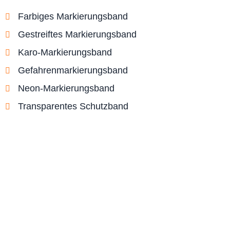
Farbiges Markierungsband
Gestreiftes Markierungsband
Karo-Markierungsband
Gefahrenmarkierungsband
Neon-Markierungsband
Transparentes Schutzband