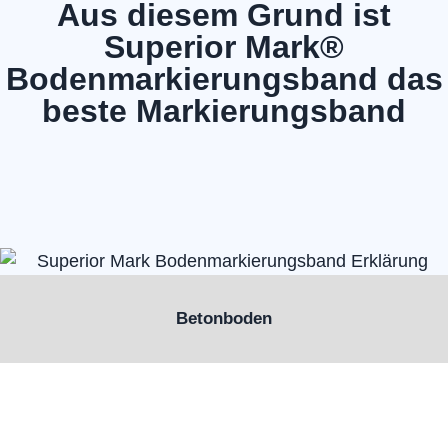
Aus diesem Grund ist
Superior Mark®
Bodenmarkierungsband das
beste Markierungsband
Betonboden