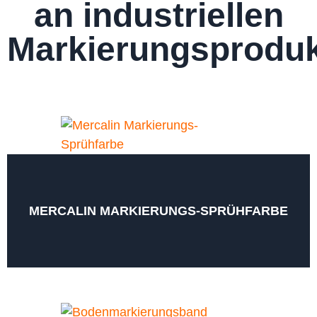
an industriellen
Markierungsprodu
MERCALIN MARKIERUNGS-SPRÜHFARBE