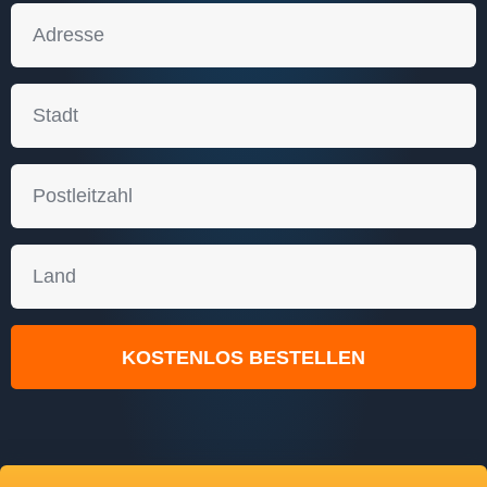
KOSTENLOS BESTELLEN