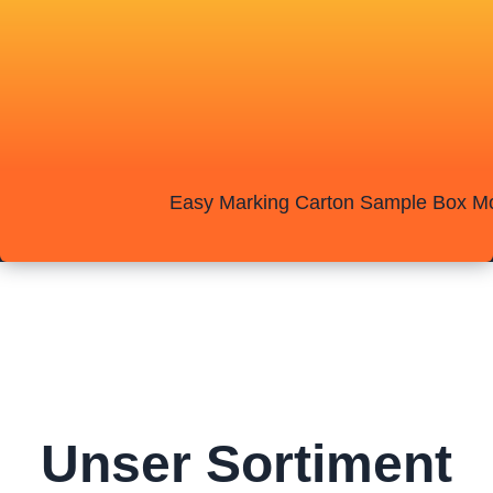
Unser Sortiment