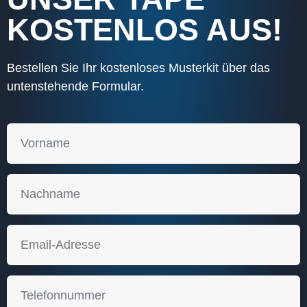
KOSTENLOS AUS!
Bestellen Sie Ihr kostenloses Musterkit über das
untenstehende Formular.