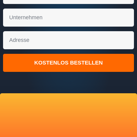
KOSTENLOS BESTELLEN