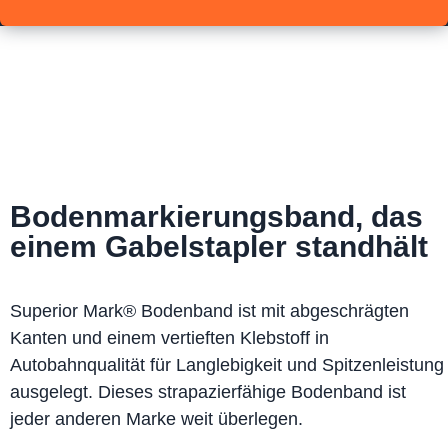
Bodenmarkierungsband, das
einem Gabelstapler standhält
Superior Mark® Bodenband ist mit abgeschrägten
Kanten und einem vertieften Klebstoff in
Autobahnqualität für Langlebigkeit und Spitzenleistung
ausgelegt. Dieses strapazierfähige Bodenband ist
jeder anderen Marke weit überlegen.