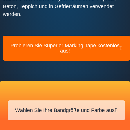
Beton, Teppich und in Gefrierräumen verwendet
werden.
Probieren Sie Superior Marking Tape kostenlos
aus!
Wählen Sie Ihre Bandgröße und Farbe aus