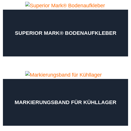
SUPERIOR MARK® BODENAUFKLEBER
MARKIERUNGSBAND FÜR KÜHLLAGER