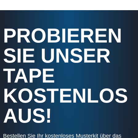
PROBIEREN
SIE UNSER
TAPE
KOSTENLOS
AUS!
Bestellen Sie Ihr kostenloses Musterkit über das