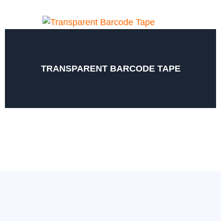
TRANSPARENT BARCODE TAPE