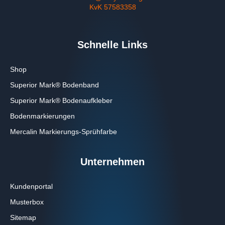
KvK 57583358
Schnelle Links
Shop
Superior Mark® Bodenband
Superior Mark® Bodenaufkleber
Bodenmarkierungen
Mercalin Markierungs-Sprühfarbe
Unternehmen
Kundenportal
Musterbox
Sitemap