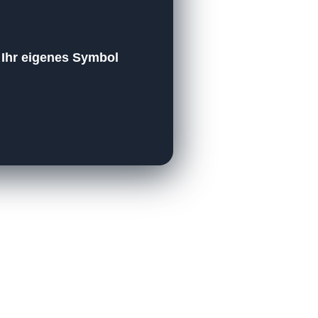
h Ihr eigenes Symbol