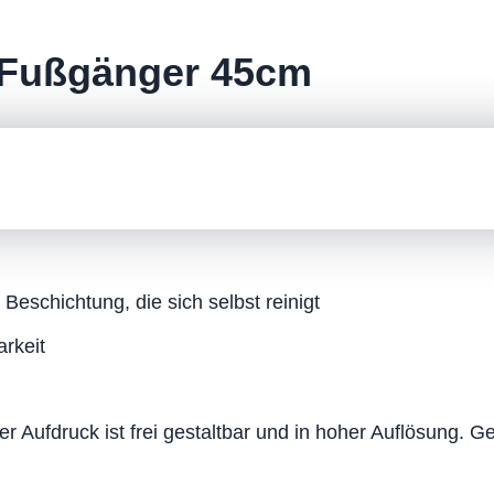
 Fußgänger 45cm
Beschichtung, die sich selbst reinigt
arkeit
 Aufdruck ist frei gestaltbar und in hoher Auflösung. Ge