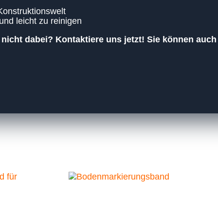
Konstruktionswelt
nd leicht zu reinigen
 nicht dabei? Kontaktiere uns jetzt! Sie können auc