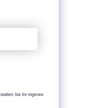
stalten Sie Ihr eigenes