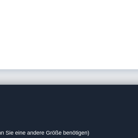
nn Sie eine andere Größe benötigen)