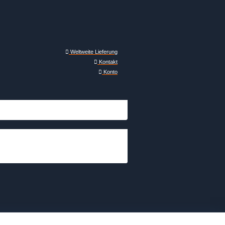
Weltweite Lieferung
Kontakt
Konto