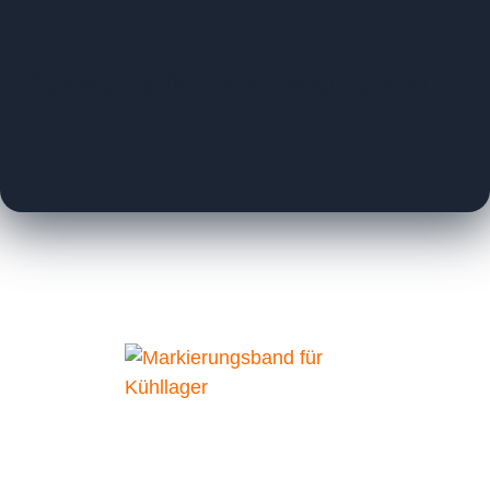
Zusätzliche Informationen