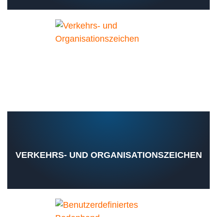
VERKEHRS- UND ORGANISATIONSZEICHEN