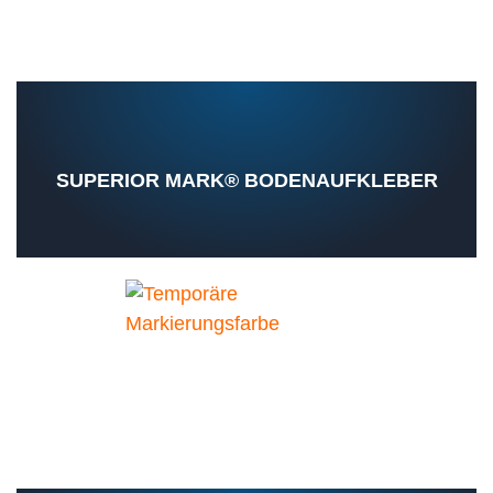
SUPERIOR MARK® BODENAUFKLEBER