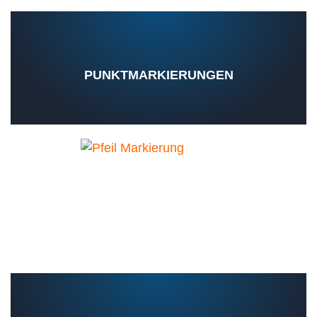
PUNKTMARKIERUNGEN