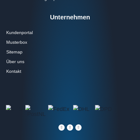
Unternehmen
Kundenportal
Musterbox
Sitemap
Über uns
Kontakt