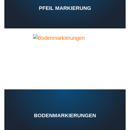
PFEIL MARKIERUNG
BODENMARKIERUNGEN