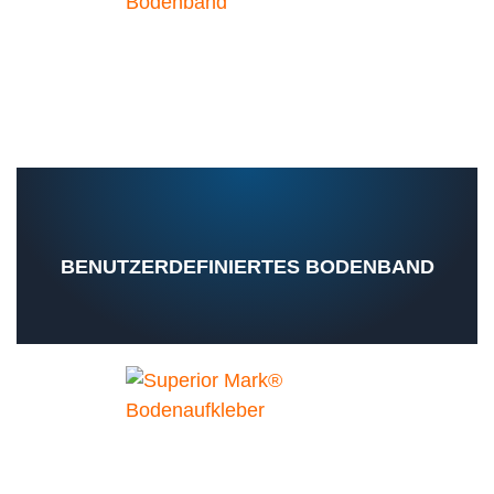
BENUTZERDEFINIERTES BODENBAND