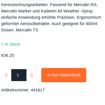
Kennzeichnungsarbeiten. Passend für Mercalin RS,
Mercalin Marker und Kadeem All Weather -Spray .
einfache Anwendung erhöhte Präzision. Ergonomisch
geformter Aerosolbehälter. Auch geeignet für 600ml
Dosen, Mercalin TS
In Stock
€
36.25
In den Warenkorb
Artikelnummer:
441617