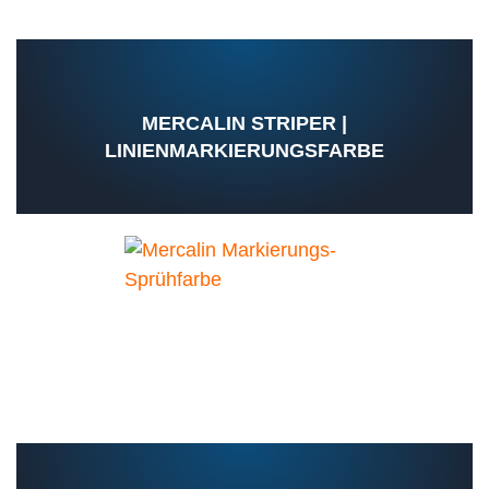
MERCALIN STRIPER |
LINIENMARKIERUNGSFARBE