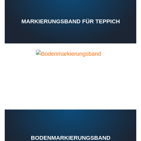
MARKIERUNGSBAND FÜR TEPPICH
BODENMARKIERUNGSBAND