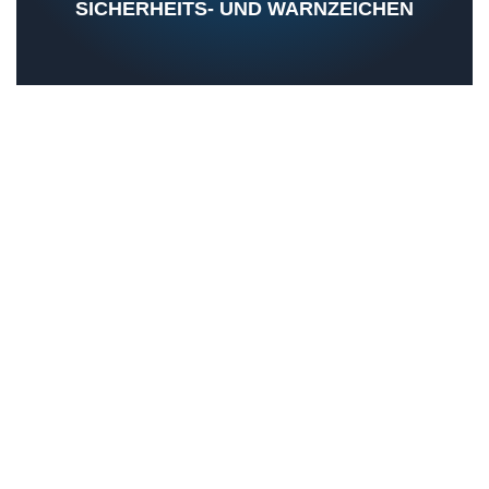
SICHERHEITS- UND WARNZEICHEN