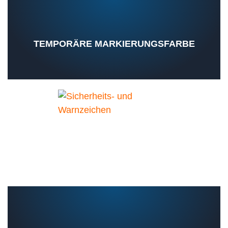
TEMPORÄRE MARKIERUNGSFARBE