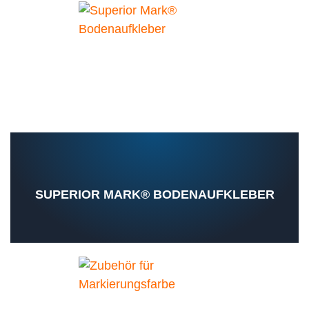
SUPERIOR MARK® BODENAUFKLEBER