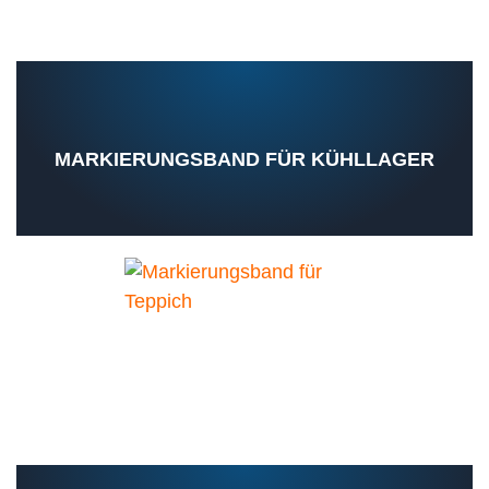
MARKIERUNGSBAND FÜR KÜHLLAGER