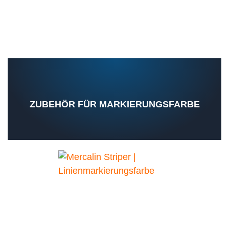
ZUBEHÖR FÜR MARKIERUNGSFARBE