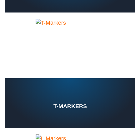
T-MARKERS