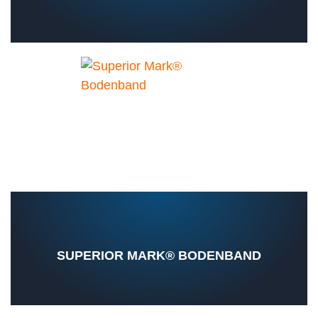
SUPERIOR MARK® BODENBAND