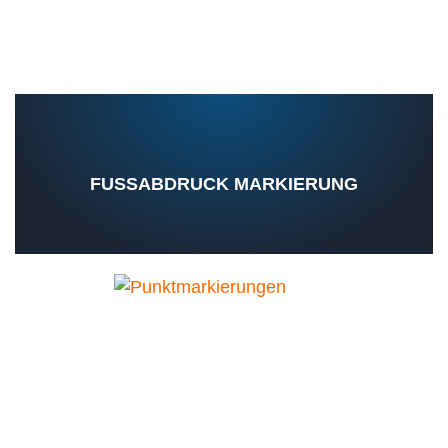
FUSSABDRUCK MARKIERUNG