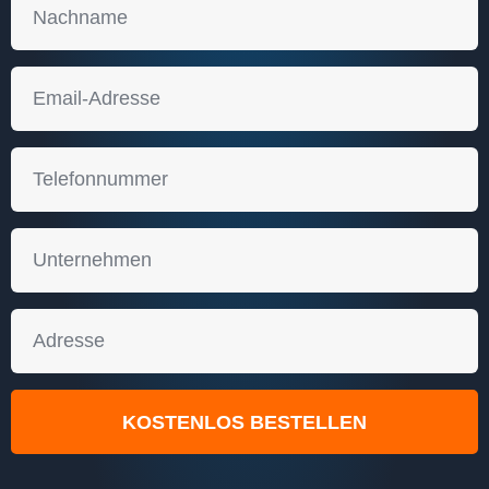
KOSTENLOS BESTELLEN