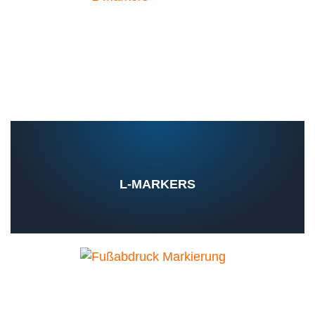
L-MARKERS