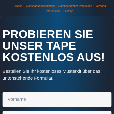
Fragen
Geschäftsbedingungen
Datenschutzbestimmungen
Versand
Impressum
Sitemap
PROBIEREN SIE
UNSER TAPE
KOSTENLOS AUS!
Bestellen Sie Ihr kostenloses Musterkit über das
untenstehende Formular.