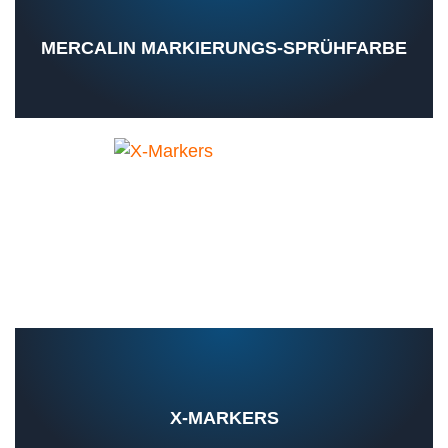
MERCALIN MARKIERUNGS-SPRÜHFARBE
X-MARKERS