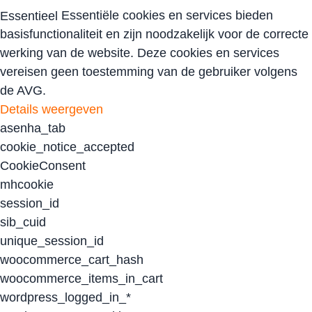
Essentiële cookies en services bieden
Essentieel
basisfunctionaliteit en zijn noodzakelijk voor de correcte
werking van de website. Deze cookies en services
vereisen geen toestemming van de gebruiker volgens
de AVG.
Details weergeven
asenha_tab
cookie_notice_accepted
CookieConsent
mhcookie
session_id
sib_cuid
unique_session_id
woocommerce_cart_hash
woocommerce_items_in_cart
wordpress_logged_in_*