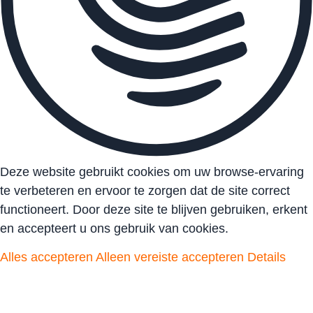
Deze website gebruikt cookies om uw browse-ervaring
te verbeteren en ervoor te zorgen dat de site correct
functioneert. Door deze site te blijven gebruiken, erkent
en accepteert u ons gebruik van cookies.
Alles accepteren
Alleen vereiste accepteren
Details