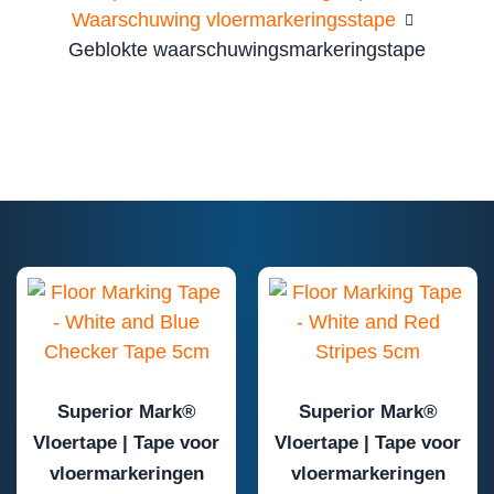
Waarschuwing vloermarkeringsstape
Geblokte waarschuwingsmarkeringstape
Superior Mark®
Superior Mark®
Vloertape | Tape voor
Vloertape | Tape voor
vloermarkeringen
vloermarkeringen