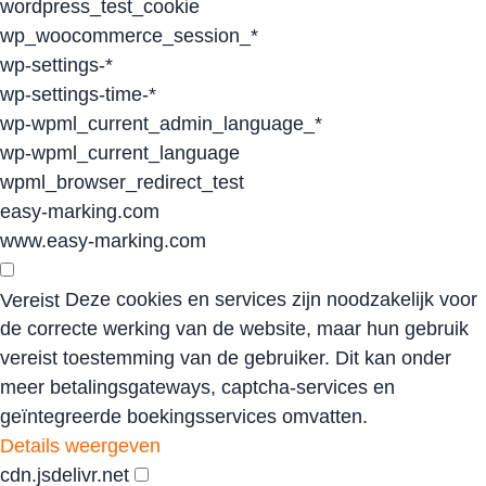
wordpress_test_cookie
wp_woocommerce_session_*
wp-settings-*
wp-settings-time-*
wp-wpml_current_admin_language_*
wp-wpml_current_language
wpml_browser_redirect_test
easy-marking.com
www.easy-marking.com
Deze cookies en services zijn noodzakelijk voor
Vereist
de correcte werking van de website, maar hun gebruik
vereist toestemming van de gebruiker. Dit kan onder
meer betalingsgateways, captcha-services en
geïntegreerde boekingsservices omvatten.
Details weergeven
cdn.jsdelivr.net