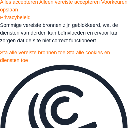
Alles accepteren
Alleen vereiste accepteren
Voorkeuren
opslaan
Privacybeleid
Sommige vereiste bronnen zijn geblokkeerd, wat de
diensten van derden kan beïnvloeden en ervoor kan
zorgen dat de site niet correct functioneert.
Sta alle vereiste bronnen toe
Sta alle cookies en
diensten toe