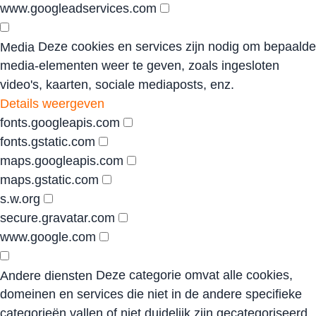
www.googleadservices.com
Deze cookies en services zijn nodig om bepaalde
Media
media-elementen weer te geven, zoals ingesloten
video's, kaarten, sociale mediaposts, enz.
Details weergeven
fonts.googleapis.com
fonts.gstatic.com
maps.googleapis.com
maps.gstatic.com
s.w.org
secure.gravatar.com
www.google.com
Deze categorie omvat alle cookies,
Andere diensten
domeinen en services die niet in de andere specifieke
categorieën vallen of niet duidelijk zijn gecategoriseerd.