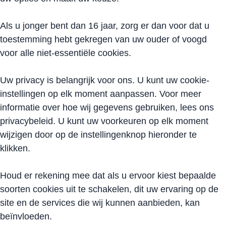
Als u jonger bent dan 16 jaar, zorg er dan voor dat u
toestemming hebt gekregen van uw ouder of voogd
voor alle niet-essentiële cookies.
Uw privacy is belangrijk voor ons. U kunt uw cookie-
instellingen op elk moment aanpassen. Voor meer
informatie over hoe wij gegevens gebruiken, lees ons
privacybeleid. U kunt uw voorkeuren op elk moment
wijzigen door op de instellingenknop hieronder te
klikken.
Houd er rekening mee dat als u ervoor kiest bepaalde
soorten cookies uit te schakelen, dit uw ervaring op de
site en de services die wij kunnen aanbieden, kan
beïnvloeden.